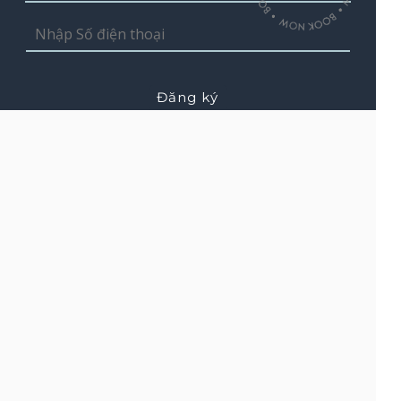
Đăng ký
Trang chủ
Liên hệ
Về chúng tôi
© 2022 Amazing Our World