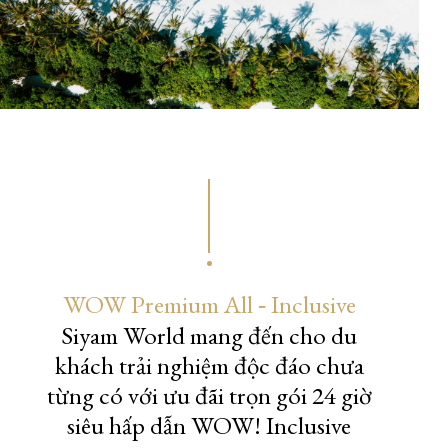
.
WOW Premium All ‐ Inclusive
Siyam World mang đến cho du
khách trải nghiệm độc đáo chưa
từng có với ưu đãi trọn gói 24 giờ
siêu hấp dẫn WOW! Inclusive