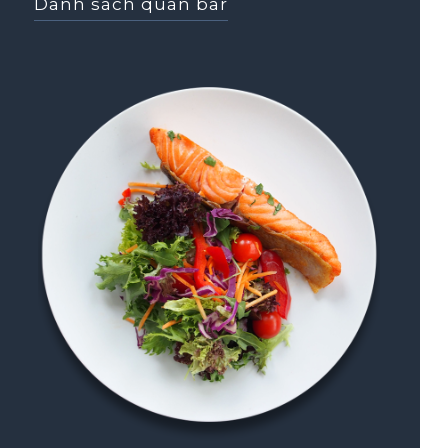
Danh sách quán bar