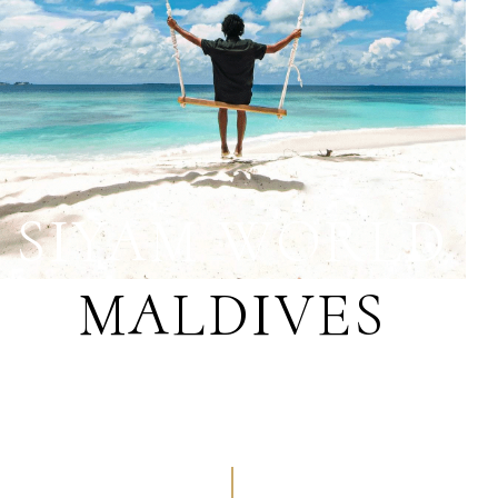
SIYAM WORLD
MALDIVES