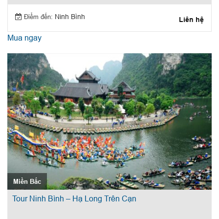
Điểm đến:
Ninh Bình
Liên hệ
Mua ngay
Miền Bắc
Tour Ninh Bình – Hạ Long Trên Cạn