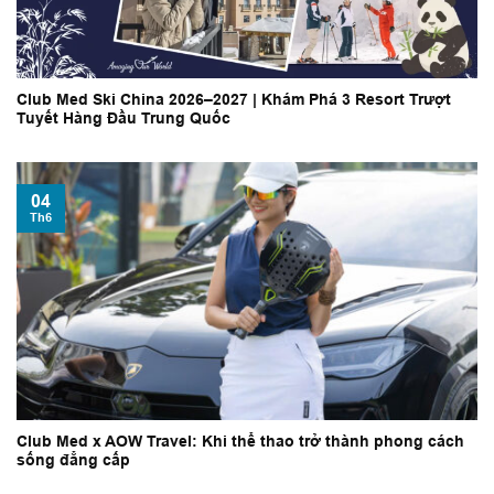
Club Med Ski China 2026–2027 | Khám Phá 3 Resort Trượt
Tuyết Hàng Đầu Trung Quốc
04
Th6
Club Med x AOW Travel: Khi thể thao trở thành phong cách
sống đẳng cấp