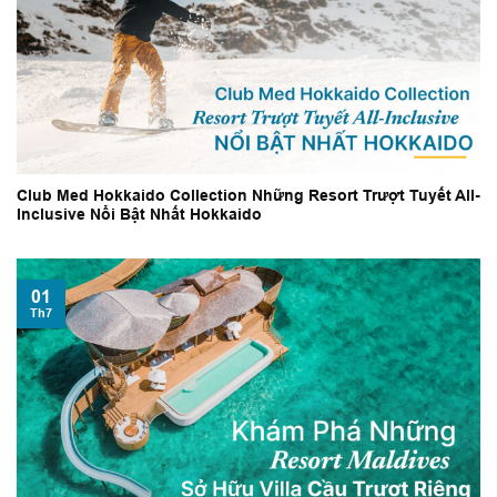
Club Med Hokkaido Collection Những Resort Trượt Tuyết All-
Inclusive Nổi Bật Nhất Hokkaido
01
Th7