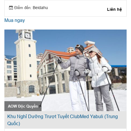
Điểm đến:
Beidahu
Liên hệ
Mua ngay
AOW Độc Quyền
Khu Nghỉ Dưỡng Trượt Tuyết ClubMed Yabuli (Trung
Quốc)