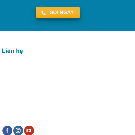
GỌI NGAY
Liên hệ