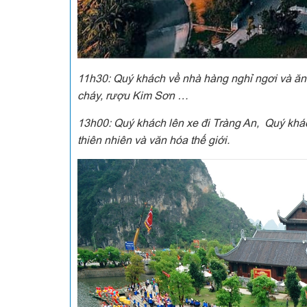
11h30:
Quý khách về nhà hàng nghỉ ngơi và ăn 
cháy, rượu Kim Sơn …
13h00:
Quý khách lên xe đi Tràng An, Quý khá
thiên nhiên và văn hóa thế giới.