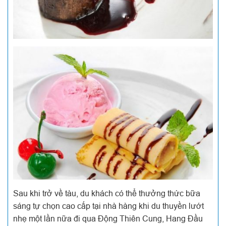
Sau khi trở về tàu, du khách có thể thưởng thức bữa
sáng tự chọn cao cấp tại nhà hàng khi du thuyền lướt
nhẹ một lần nữa đi qua Động Thiên Cung, Hang Đầu