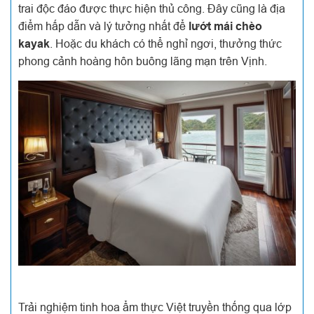
trai độc đáo được thực hiện thủ công. Đây cũng là địa
điểm hấp dẫn và lý tưởng nhất để
lướt mái chèo
kayak
. Hoặc du khách có thể nghỉ ngơi, thưởng thức
phong cảnh hoàng hôn buông lãng mạn trên Vịnh.
Trải nghiệm tinh hoa ẩm thực Việt truyền thống qua lớp