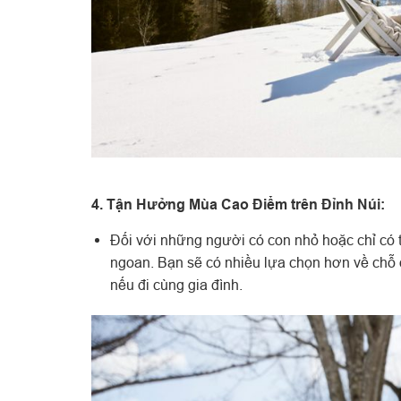
4. Tận Hưởng Mùa Cao Điểm trên Đỉnh Núi:
Đối với những người có con nhỏ hoặc chỉ có t
ngoan. Bạn sẽ có nhiều lựa chọn hơn về chỗ
nếu đi cùng gia đình.