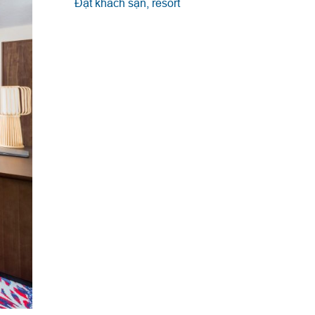
Đặt khách sạn, resort