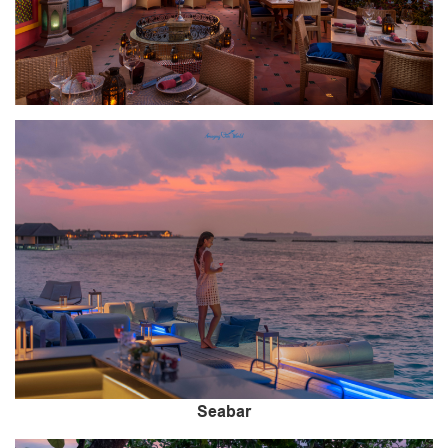
Seabar