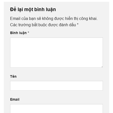
Để lại một bình luận
Email của bạn sẽ không được hiển thị công khai.
Các trường bắt buộc được đánh dấu
*
Bình luận
*
Tên
Email