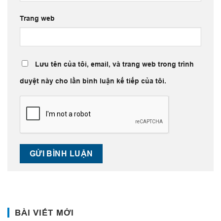
Trang web
Lưu tên của tôi, email, và trang web trong trình
duyệt này cho lần bình luận kế tiếp của tôi.
BÀI VIẾT MỚI