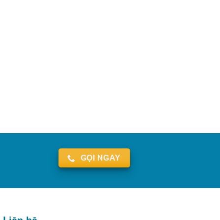
GỌI NGAY