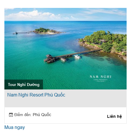
Tour Nghỉ Dưỡng
Nam Nghi Resort Phú Quốc
Điểm đến:
Phú Quốc
Liên hệ
Mua ngay