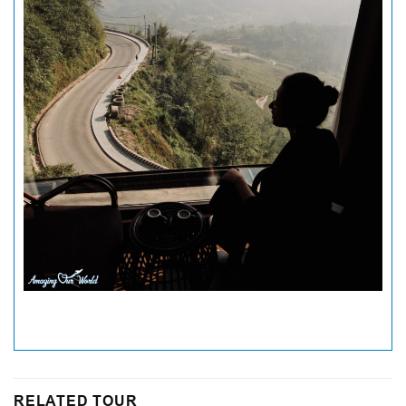
RELATED TOUR