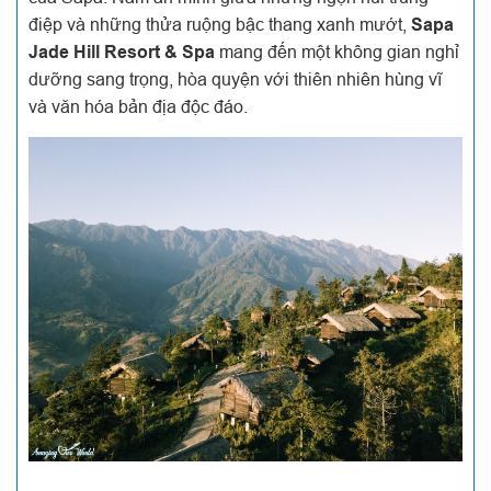
điệp và những thửa ruộng bậc thang xanh mướt,
Sapa
Jade Hill Resort & Spa
mang đến một không gian nghỉ
dưỡng sang trọng, hòa quyện với thiên nhiên hùng vĩ
và văn hóa bản địa độc đáo.