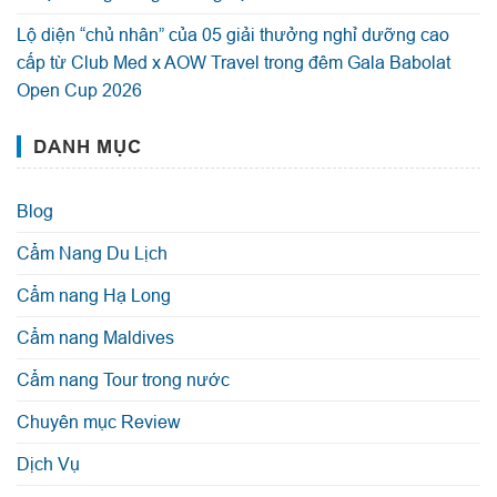
Lộ diện “chủ nhân” của 05 giải thưởng nghỉ dưỡng cao
cấp từ Club Med x AOW Travel trong đêm Gala Babolat
Open Cup 2026
DANH MỤC
Blog
Cẩm Nang Du Lịch
Cẩm nang Hạ Long
Cẩm nang Maldives
Cẩm nang Tour trong nước
Chuyên mục Review
Dịch Vụ