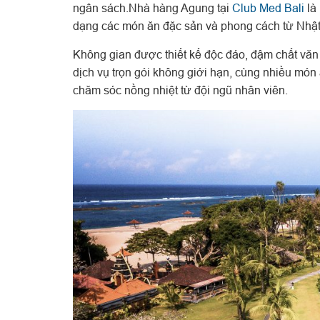
ngân sách.Nhà hàng Agung tại
Club Med Bali
là 
dạng các món ăn đặc sản và phong cách từ Nhậ
Không gian được thiết kế độc đáo, đậm chất văn
dịch vụ trọn gói không giới hạn, cùng nhiều món
chăm sóc nồng nhiệt từ đội ngũ nhân viên.