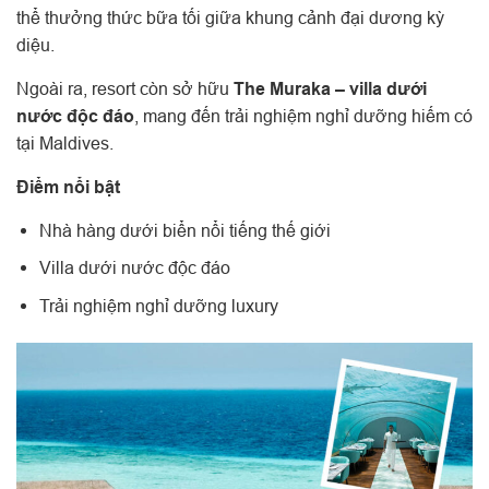
thể thưởng thức bữa tối giữa khung cảnh đại dương kỳ
diệu.
Ngoài ra, resort còn sở hữu
The Muraka – villa dưới
nước độc đáo
, mang đến trải nghiệm nghỉ dưỡng hiếm có
tại Maldives.
Điểm nổi bật
Nhà hàng dưới biển nổi tiếng thế giới
Villa dưới nước độc đáo
Trải nghiệm nghỉ dưỡng luxury