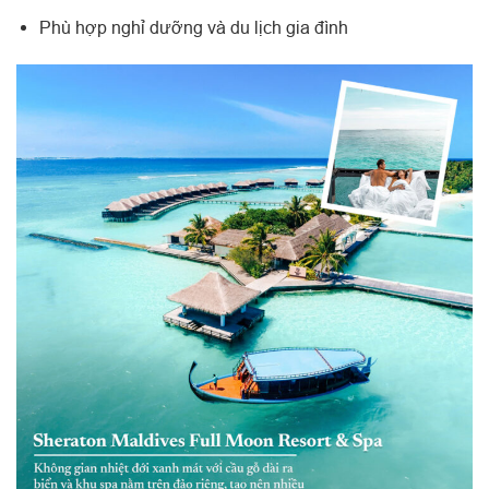
Phù hợp nghỉ dưỡng và du lịch gia đình