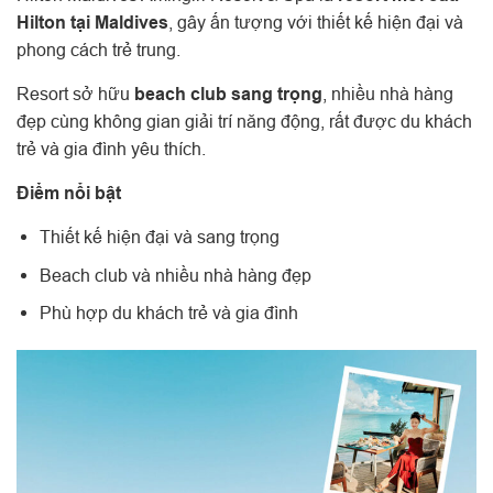
Hilton tại Maldives
, gây ấn tượng với thiết kế hiện đại và
phong cách trẻ trung.
Resort sở hữu
beach club sang trọng
, nhiều nhà hàng
đẹp cùng không gian giải trí năng động, rất được du khách
trẻ và gia đình yêu thích.
Điểm nổi bật
Thiết kế hiện đại và sang trọng
Beach club và nhiều nhà hàng đẹp
Phù hợp du khách trẻ và gia đình