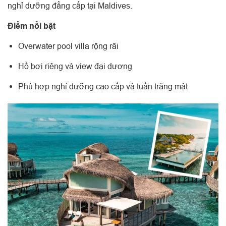
nghỉ dưỡng đẳng cấp tại Maldives.
Điểm nổi bật
Overwater pool villa rộng rãi
Hồ bơi riêng và view đại dương
Phù hợp nghỉ dưỡng cao cấp và tuần trăng mật