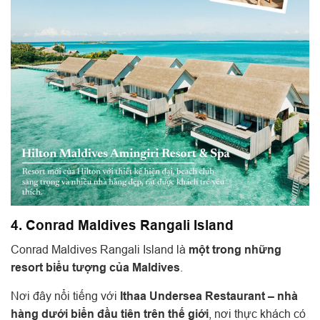
4. Conrad Maldives Rangali Island
Conrad Maldives Rangali Island là
một trong những
resort biểu tượng của Maldives
.
Nơi đây nổi tiếng với
Ithaa Undersea Restaurant – nhà
hàng dưới biển đầu tiên trên thế giới
, nơi thực khách có