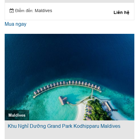
Điểm đến:
Maldives
Liên hệ
Mua ngay
Maldives
Khu Nghỉ Dưỡng Grand Park Kodhipparu Maldives