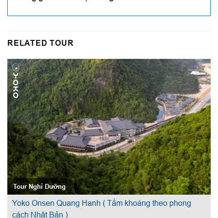
RELATED TOUR
Tour Nghỉ Dưỡng
Yoko Onsen Quang Hanh ( Tắm khoáng theo phong
cách Nhật Bản )