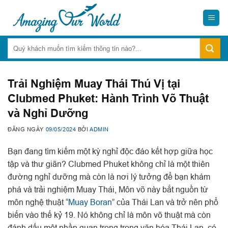
Skip
to
content
Trải Nghiệm Muay Thái Thú Vị tại
Clubmed Phuket: Hành Trình Võ Thuật
và Nghỉ Dưỡng
ĐĂNG NGÀY
09/05/2024
BỞI
ADMIN
Bạn đang tìm kiếm một kỳ nghỉ độc đáo kết hợp giữa học
tập và thư giãn? Clubmed Phuket không chỉ là một thiên
đường nghỉ dưỡng mà còn là nơi lý tưởng để bạn khám
phá và trải nghiệm Muay Thái, Môn võ này bắt nguồn từ
môn nghệ thuật “
Muay Boran
” của Thái Lan và trở nên phổ
biến vào thế kỷ 19. Nó không chỉ là môn võ thuật mà còn
đánh dấu một phần quan trọng trong văn hóa Thái Lan, có