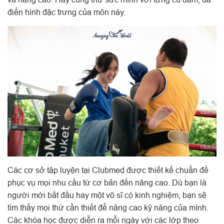
điển hình đặc trưng của môn này.
Các cơ sở tập luyện tại Clubmed được thiết kế chuẩn để
phục vụ mọi nhu cầu từ cơ bản đến nâng cao. Dù bạn là
người mới bắt đầu hay một võ sĩ có kinh nghiệm, bạn sẽ
tìm thấy mọi thứ cần thiết để nâng cao kỹ năng của mình.
Các khóa học được diễn ra mỗi ngày với các lớp theo