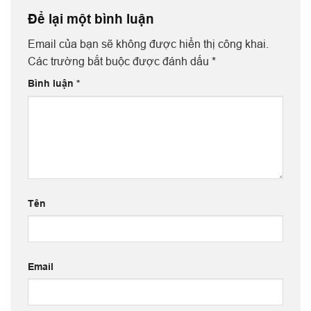
Để lại một bình luận
Email của bạn sẽ không được hiển thị công khai.
Các trường bắt buộc được đánh dấu
*
Bình luận
*
Tên
Email