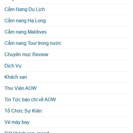
Cẩm Nang Du Lịch
Cẩm nang Hạ Long
Cẩm nang Maldives
Cẩm nang Tour trong nước
Chuyên mục Review
Dịch Vụ
Khách sạn
Thư Viện AOW
Tin Tức báo chí về AOW
Tổ Chức Sự Kiện
Vé máy bay