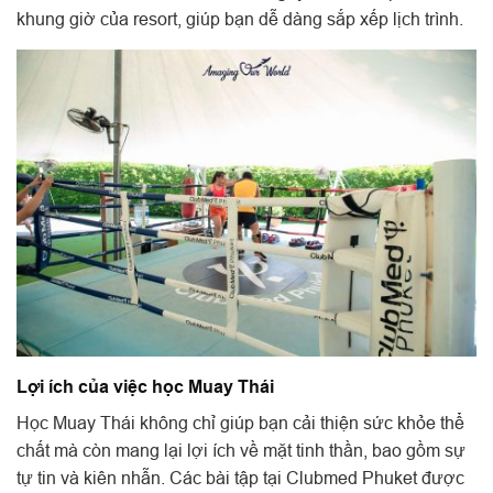
khung giờ của resort, giúp bạn dễ dàng sắp xếp lịch trình.
Lợi ích của việc học Muay Thái
Học Muay Thái không chỉ giúp bạn cải thiện sức khỏe thể
chất mà còn mang lại lợi ích về mặt tinh thần, bao gồm sự
tự tin và kiên nhẫn. Các bài tập tại Clubmed Phuket được