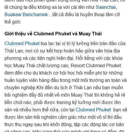
lẽ chúng ta đều không xa lạ với cái tên như
Saenchai
,
Buakaw Banchamek
…tất cả điều là huyền thoại tầm cỡ
thế giới.
Giới thiệu về Clubmed Phuket và Muay Thái
Clubmed Phuket
tọa lạc tại vị trí lý tưởng trên bán đảo của
Thái Lan, nơi có sự kết hợp hoàn hảo giữa văn hóa địa
phương và các tiện nghi hiện đại. Nổi tiếng với các khóa
học Muay Thái chất lượng cao, Resort Clubmed Phuket
đem đến cho du khách cơ hội học hỏi miễn phí từ những
huấn luyện viên hàng đầu trong một môi trường an toàn và
chuyên nghiệp.Khi đến du lịch ở Thái Lan nếu bạn muốn
trải nghiệm đầy đủ nhất về môn Muay Thái thì không hề rẻ
tiền chút nào, phải được traning kỹ lưỡng mới được lên
sàn và nhiều hơn thế nữa, còn tại
Clubmed Phuket
bạn sẽ
được lên sàn trải nghiệm cảm giác như một võ sĩ thì đấu
thực thụ ngay sau khi khởi đông, tập các động tác cơ bản
và nâng cao. Hãy cùng thử sức mình với từng cú đấm, đá