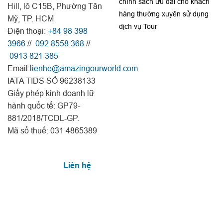
chính sách ưu đãi cho khách
Hill, lô C15B, Phường Tân
hàng thường xuyên sử dụng
Mỹ, TP. HCM
dịch vụ Tour
Điện thoại:
+84 98 398
3966
//
092 8558 368
//
0913 821 385
Email:
lienhe@amazingourworld.com
IATA TIDS SỐ 96238133
Giấy phép kinh doanh lữ
hành quốc tế: GP79-
881/2018/TCDL-GP.
Mã số thuế: 031 4865389
Liên hệ